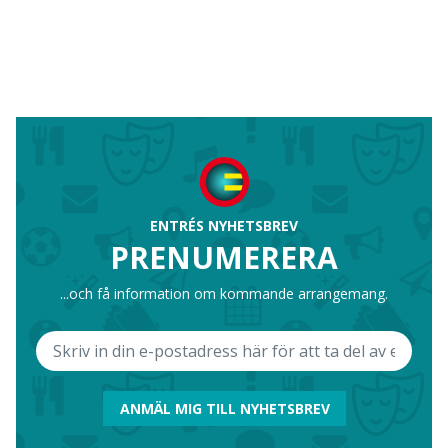
ENTRÉS NYHETSBREV
PRENUMERERA
...och få information om kommande arrangemang.
ANMÄL MIG TILL NYHETSBREV