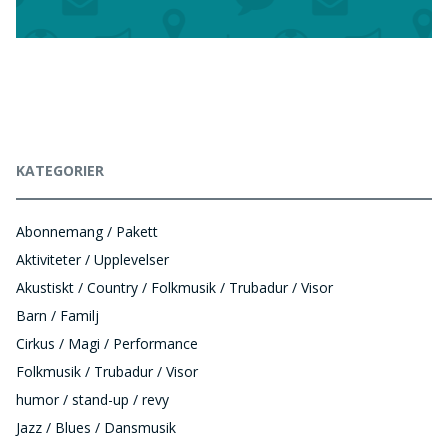
KATEGORIER
Abonnemang / Pakett
Aktiviteter / Upplevelser
Akustiskt / Country / Folkmusik / Trubadur / Visor
Barn / Familj
Cirkus / Magi / Performance
Folkmusik / Trubadur / Visor
humor / stand-up / revy
Jazz / Blues / Dansmusik