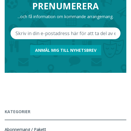
PRENUMERERA
...och få information om kommande arrangemang.
ANMÄL MIG TILL NYHETSBREV
KATEGORIER
Abonnemang / Pakett