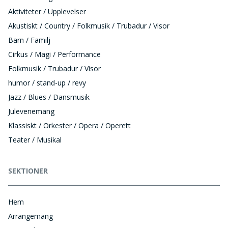
Aktiviteter / Upplevelser
Akustiskt / Country / Folkmusik / Trubadur / Visor
Barn / Familj
Cirkus / Magi / Performance
Folkmusik / Trubadur / Visor
humor / stand-up / revy
Jazz / Blues / Dansmusik
Julevenemang
Klassiskt / Orkester / Opera / Operett
Teater / Musikal
SEKTIONER
Hem
Arrangemang