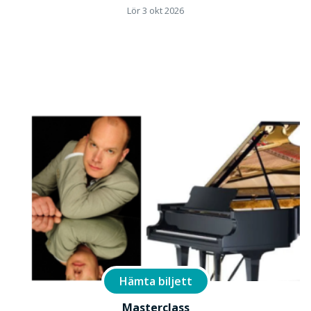
Lör 3 okt 2026
Hämta biljett
Masterclass